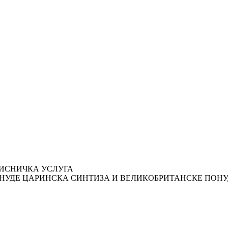
ИСНИЧКА УСЛУГА
ЦАРИНСКА СИНТИЗА И ВЕЛИКОБРИТАНСКЕ ПОНУ